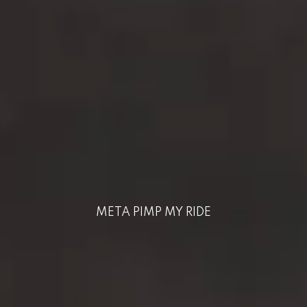
META PIMP MY RIDE